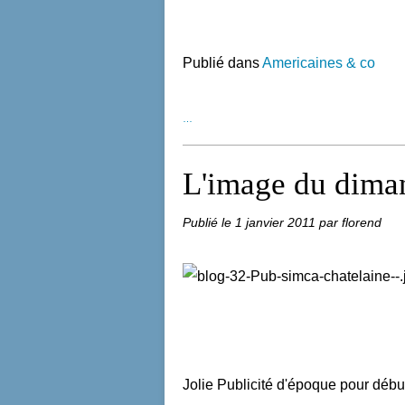
Publié dans
Americaines & co
…
L'image du dimanc
Publié le
1 janvier 2011
par florend
Jolie Publicité d'époque pour débu