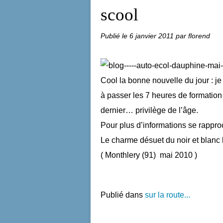
scool
Publié le
6 janvier 2011
par florend
Cool la bonne nouvelle du jour : je
à passer les 7 heures de formation
dernier… privilège de l’âge.
Pour plus d’informations se rappro
Le charme désuet du noir et blanc l
( Monthlery (91) mai 2010 )
Publié dans
sur la route...