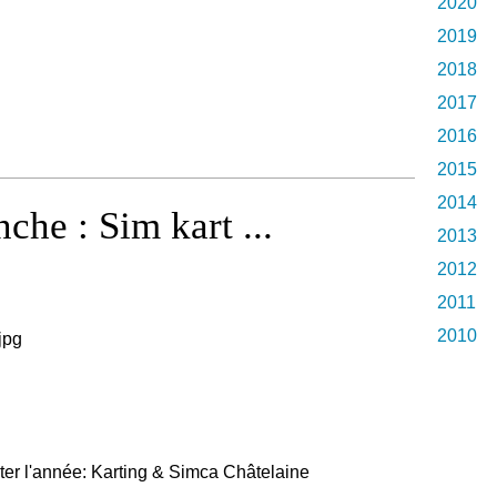
2020
2019
2018
2017
2016
2015
2014
he : Sim kart ...
2013
2012
2011
2010
ter l'année: Karting & Simca Châtelaine