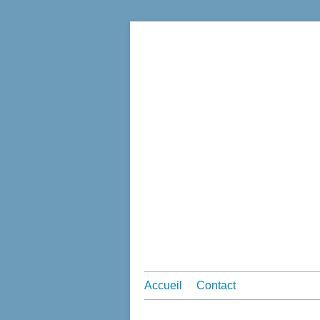
Accueil
Contact